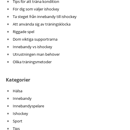
Tips för att träna kondition
För dig som väljer ishockey
Ta steget från innebandy till ishockey
Att använda sig av träningsklocka
Riggade spel
Dom viktiga supportrarna
Innebandy vs ishockey
Utrustningen man behöver
Olika träningsmetoder
Kategorier
Hälsa
Innebandy
Innebandyspelare
Ishockey
Sport
Tips