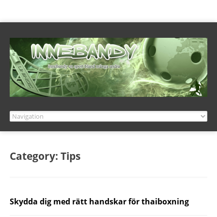
Category: Tips
Skydda dig med rätt handskar för thaiboxning