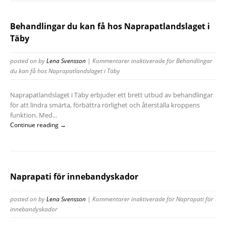
Behandlingar du kan få hos Naprapatlandslaget i
Täby
posted on
by
Lena Svensson
|
Kommentarer inaktiverade
för Behandlingar
du kan få hos Naprapatlandslaget i Täby
Naprapatlandslaget i Täby erbjuder ett brett utbud av behandlingar
för att lindra smärta, förbättra rörlighet och återställa kroppens
funktion. Med...
Continue reading →
Naprapati för innebandyskador
posted on
by
Lena Svensson
|
Kommentarer inaktiverade
för Naprapati för
innebandyskador