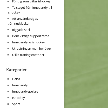
För dig som väljer ishockey
Ta steget från innebandy till
ishockey
Att använda sig av
träningsklocka
Riggade spel
Dom viktiga supportrarna
Innebandy vs ishockey
Utrustningen man behöver
Olika träningsmetoder
Kategorier
Hälsa
Innebandy
Innebandyspelare
Ishockey
Sport