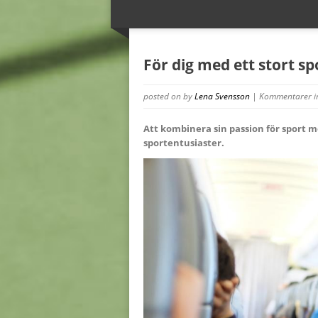
För dig med ett stort sp
posted on
by
Lena Svensson
|
Kommentarer i
Att kombinera sin passion för sport m
sportentusiaster.