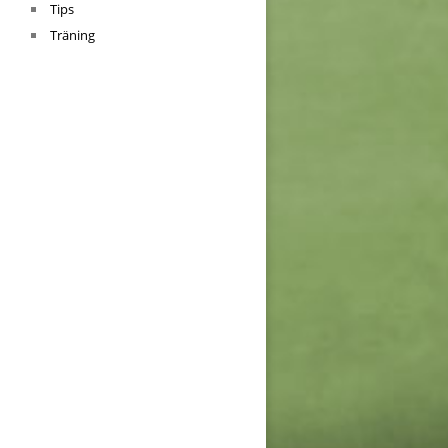
Tips
Träning