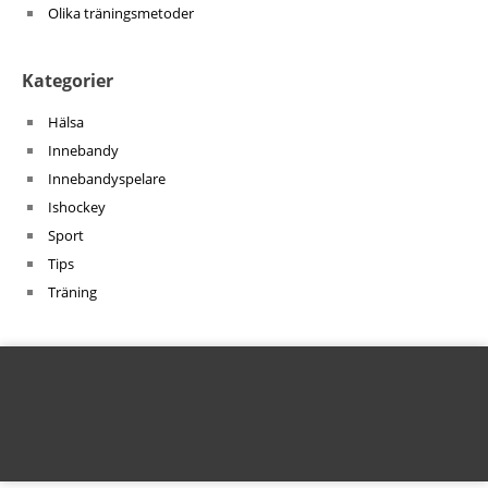
Olika träningsmetoder
Kategorier
Hälsa
Innebandy
Innebandyspelare
Ishockey
Sport
Tips
Träning